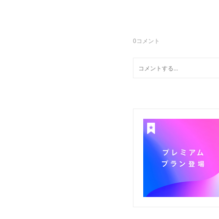
0
コメント