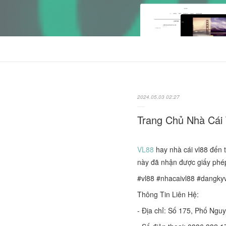
2024.05.03 02:27
Trang Chủ Nhà Cái
VL88
hay nhà cái vl88 đến 
này đã nhận được giấy phép
#vl88 #nhacaivl88 #dangkyv
Thông Tin Liên Hệ:
- Địa chỉ: Số 175, Phố Ngu