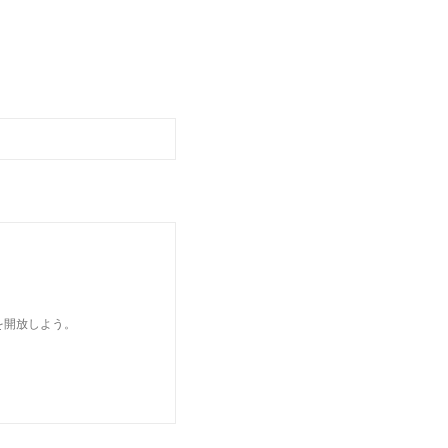
を開放しよう。