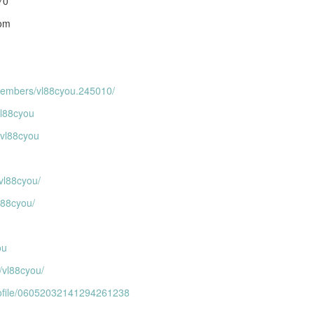
70
com
/members/vl88cyou.245010/
vl88cyou
vl88cyou
/vl88cyou/
l88cyou/
ou
/vl88cyou/
rofile/06052032141294261238